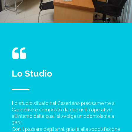
Lo Studio
Lo studio situato nel Casertano precisamente a
Capodrise è composto da due unità operative
all’interno delle quali si svolge un odontoiatria a
360°.
Con il passare degli anni, grazie alla soddisfazione