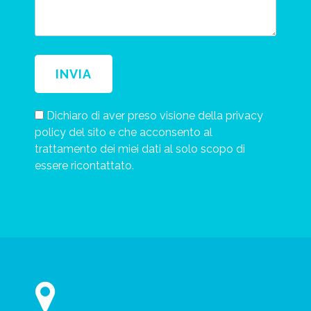
Dichiaro di aver preso visione della privacy
policy del sito e che acconsento al
trattamento dei miei dati al solo scopo di
essere ricontattato.