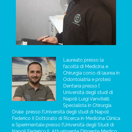
Laureato presso la
facoltà di Medicina e
Chirurgia corso di laurea in
Odontoiatria e
protesi
Dentaria presso l’
Università degli studi di
Napoli Luigi Vanvitelli.
Specialista in Chirurgia
Orale
presso l’Università degli studi di Napoli
Federico II Dottorato di Ricerca in Medicina Clinica
e Sperimentale presso l’Università degli Studi di
Napoli Federico ll. Attualmente Dirigente Medico