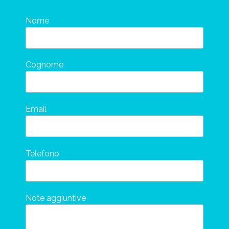
Nome
Cognome
Email
Telefono
Note aggiuntive