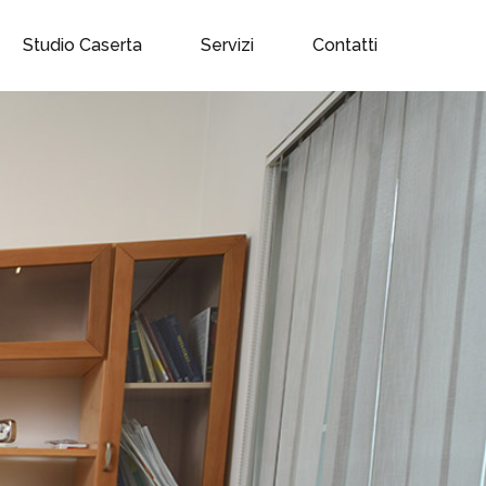
Studio Caserta
Servizi
Contatti