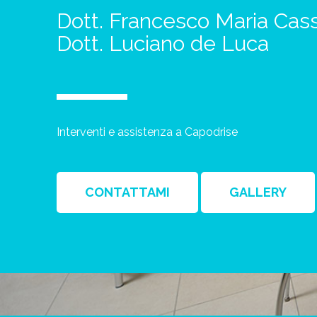
Dott. Francesco Maria Cas
Dott. Luciano de Luca
Interventi e assistenza a Capodrise
CONTATTAMI
GALLERY