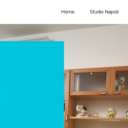
Home
Studio Napoli
o