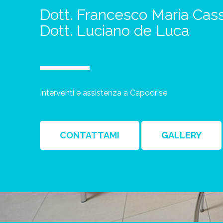
Dott. Francesco Maria Cas
Dott. Luciano de Luca
Interventi e assistenza a Capodrise
CONTATTAMI
GALLERY