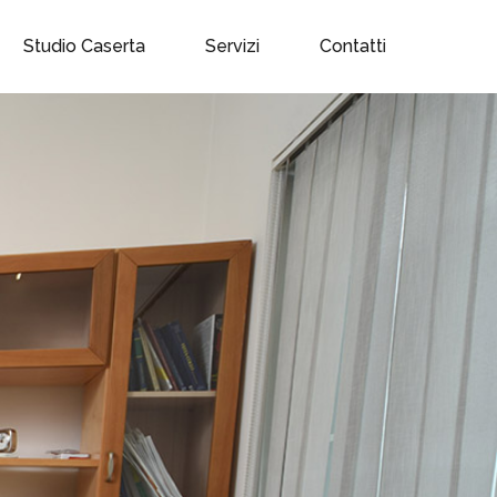
Studio Caserta
Servizi
Contatti