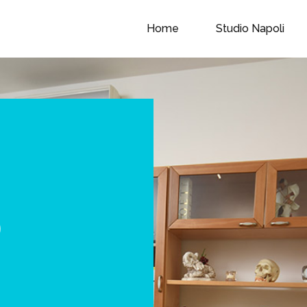
Home
Studio Napoli
o