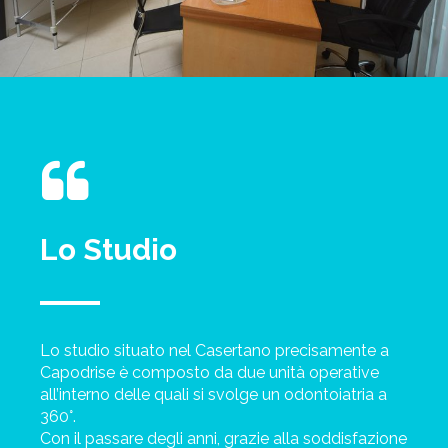
Lo Studio
Lo studio situato nel Casertano precisamente a
Capodrise è composto da due unità operative
all’interno delle quali si svolge un odontoiatria a
360°.
Con il passare degli anni, grazie alla soddisfazione