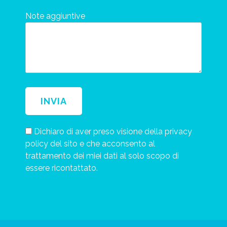
Note aggiuntive
Dichiaro di aver preso visione della privacy
policy del sito e che acconsento al
trattamento dei miei dati al solo scopo di
essere ricontattato.