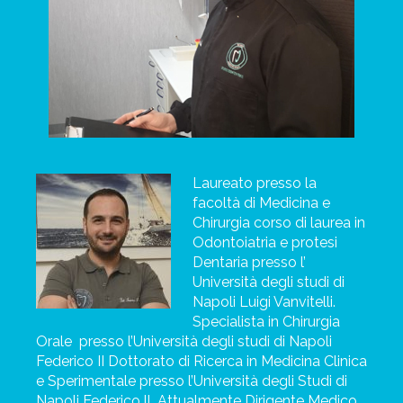
Laureato presso la
facoltà di Medicina e
Chirurgia corso di laurea in
Odontoiatria e
protesi
Dentaria presso l’
Università degli studi di
Napoli Luigi Vanvitelli.
Specialista in Chirurgia
Orale
presso l’Università degli studi di Napoli
Federico II Dottorato di Ricerca in Medicina Clinica
e Sperimentale presso l’Università degli Studi di
Napoli Federico ll. Attualmente Dirigente Medico