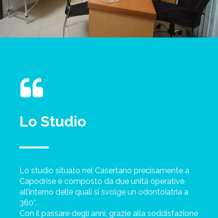
Lo Studio
Lo studio situato nel Casertano precisamente a
Capodrise è composto da due unità operative
all’interno delle quali si svolge un odontoiatria a
360°.
Con il passare degli anni, grazie alla soddisfazione