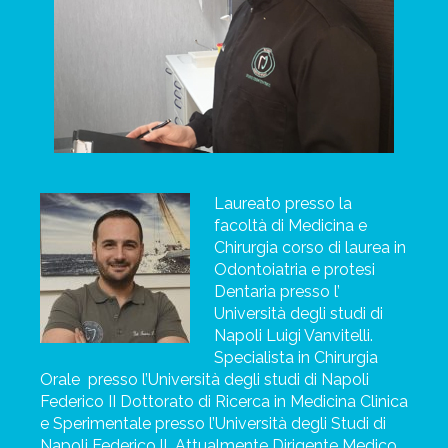
Laureato presso la
facoltà di Medicina e
Chirurgia corso di laurea in
Odontoiatria e
protesi
Dentaria presso l’
Università degli studi di
Napoli Luigi Vanvitelli.
Specialista in Chirurgia
Orale
presso l’Università degli studi di Napoli
Federico II Dottorato di Ricerca in Medicina Clinica
e Sperimentale presso l’Università degli Studi di
Napoli Federico ll. Attualmente Dirigente Medico