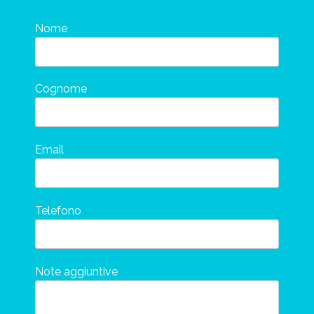
Nome
Cognome
Email
Telefono
Note aggiuntive