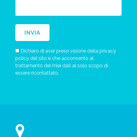
Dichiaro di aver preso visione della privacy
policy del sito e che acconsento al
trattamento dei miei dati al solo scopo di
essere ricontattato.