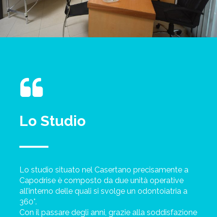
Lo Studio
Lo studio situato nel Casertano precisamente a
Capodrise è composto da due unità operative
all’interno delle quali si svolge un odontoiatria a
360°.
Con il passare degli anni, grazie alla soddisfazione