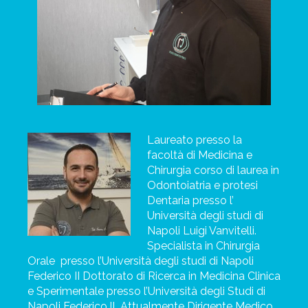
Laureato presso la
facoltà di Medicina e
Chirurgia corso di laurea in
Odontoiatria e
protesi
Dentaria presso l’
Università degli studi di
Napoli Luigi Vanvitelli.
Specialista in Chirurgia
Orale
presso l’Università degli studi di Napoli
Federico II Dottorato di Ricerca in Medicina Clinica
e Sperimentale presso l’Università degli Studi di
Napoli Federico ll. Attualmente Dirigente Medico