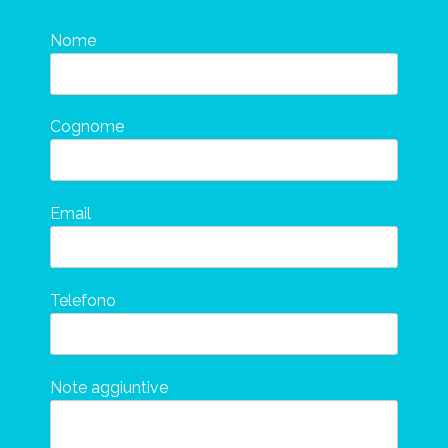
Nome
Cognome
Email
Telefono
Note aggiuntive