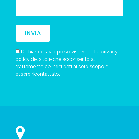
Dichiaro di aver preso visione della privacy
policy del sito e che acconsento al
trattamento dei miei dati al solo scopo di
essere ricontattato.