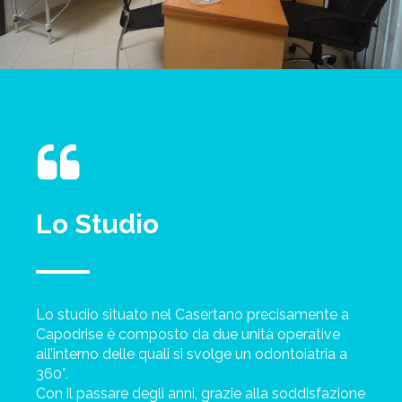
Lo Studio
Lo studio situato nel Casertano precisamente a
Capodrise è composto da due unità operative
all’interno delle quali si svolge un odontoiatria a
360°.
Con il passare degli anni, grazie alla soddisfazione