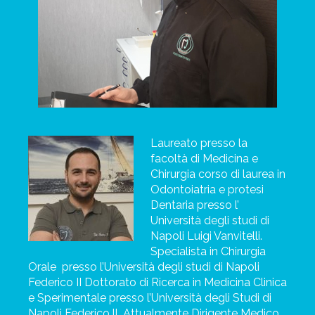
Laureato presso la
facoltà di Medicina e
Chirurgia corso di laurea in
Odontoiatria e
protesi
Dentaria presso l’
Università degli studi di
Napoli Luigi Vanvitelli.
Specialista in Chirurgia
Orale
presso l’Università degli studi di Napoli
Federico II Dottorato di Ricerca in Medicina Clinica
e Sperimentale presso l’Università degli Studi di
Napoli Federico ll. Attualmente Dirigente Medico