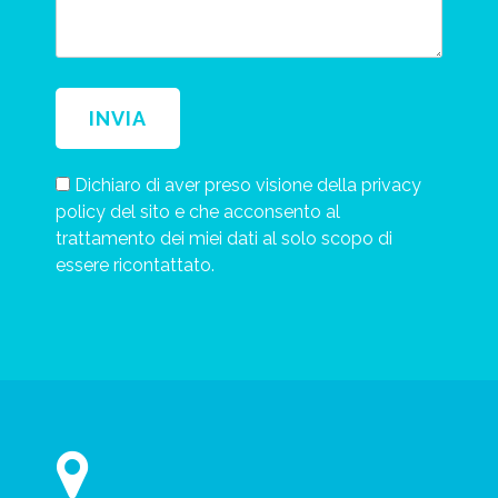
Dichiaro di aver preso visione della privacy
policy del sito e che acconsento al
trattamento dei miei dati al solo scopo di
essere ricontattato.