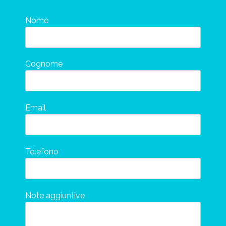
Nome
Cognome
Email
Telefono
Note aggiuntive