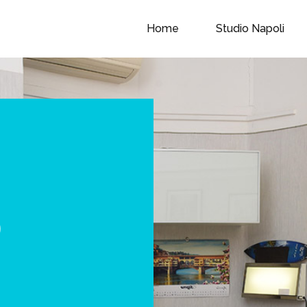
Home
Studio Napoli
o