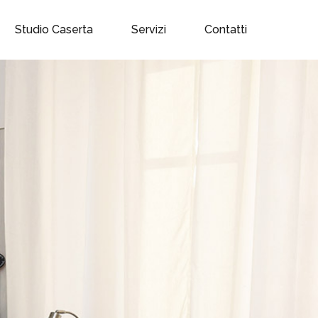
Studio Caserta
Servizi
Contatti