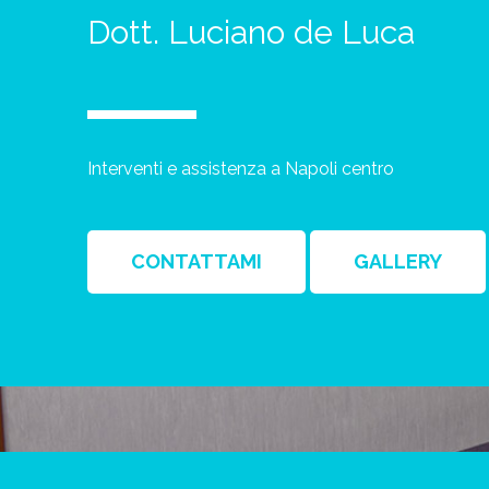
Dott. Luciano de Luca
Interventi e assistenza a Napoli centro
CONTATTAMI
GALLERY