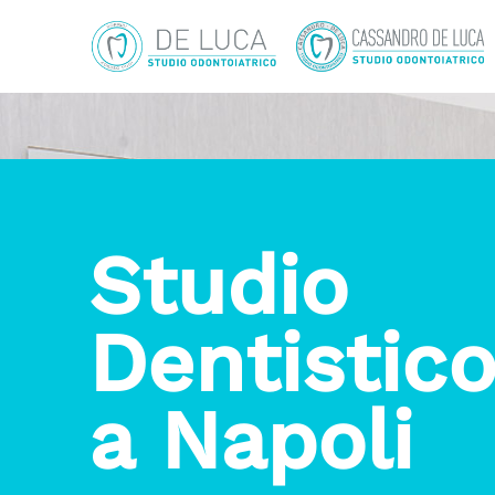
Studio
Dentistic
a Napoli