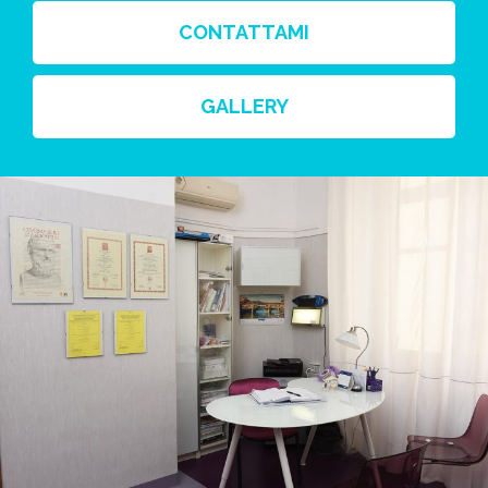
CONTATTAMI
GALLERY