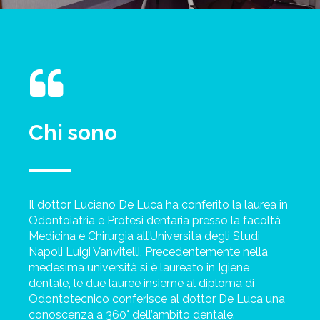
Chi sono
Il dottor Luciano De Luca ha conferito la laurea in
Odontoiatria e Protesi dentaria presso la facoltà
Medicina e Chirurgia all’Universita degli Studi
Napoli Luigi Vanvitelli, Precedentemente nella
medesima università si è laureato in Igiene
dentale, le due lauree insieme al diploma di
Odontotecnico conferisce al dottor De Luca una
conoscenza a 360° dell’ambito dentale.