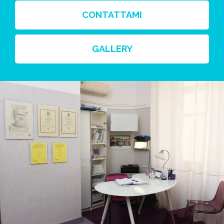
CONTATTAMI
GALLERY