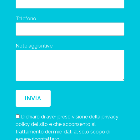
Telefono
Note aggiuntive
Dichiaro di aver preso visione della privacy
policy del sito e che acconsento al
trattamento dei miei dati al solo scopo di
essere ricontattato.