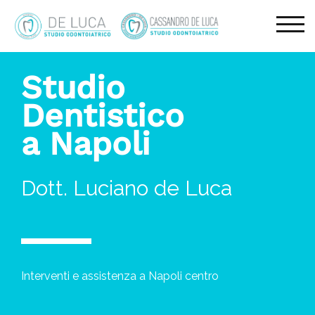
TOG
Studio
Dentistico
a Napoli
Dott. Luciano de Luca
Interventi e assistenza a Napoli centro