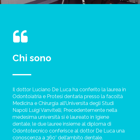
Chi sono
Il dottor Luciano De Luca ha conferito la laurea in
Odontoiatria e Protesi dentaria presso la facoltà
Medicina e Chirurgia all’Universita degli Studi
Napoli Luigi Vanvitelli, Precedentemente nella
medesima università si è laureato in Igiene
dentale, le due lauree insieme al diploma di
Odontotecnico conferisce al dottor De Luca una
conoscenza a 360° dell’ambito dentale.